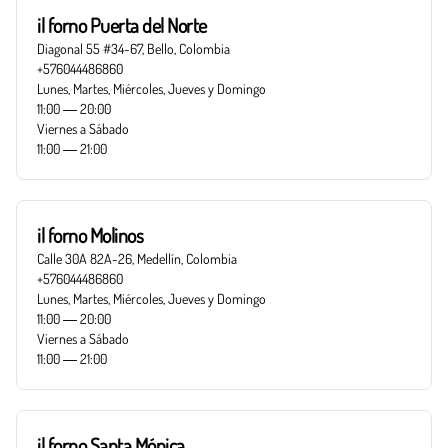
il forno Puerta del Norte
Diagonal 55 #34-67
,
Bello
,
Colombia
+576044486860
Lunes, Martes, Miércoles, Jueves y Domingo
11:00 ― 20:00
Viernes a Sábado
11:00 ― 21:00
il forno Molinos
Calle 30A 82A-26
,
Medellín
,
Colombia
+576044486860
Lunes, Martes, Miércoles, Jueves y Domingo
11:00 ― 20:00
Viernes a Sábado
11:00 ― 21:00
il forno Santa Mónica