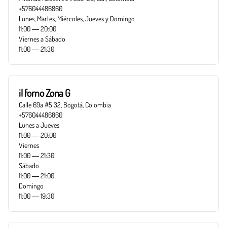
+576044486860
Lunes, Martes, Miércoles, Jueves y Domingo
11:00 ― 20:00
Viernes a Sábado
11:00 ― 21:30
il forno Zona G
Calle 69a #5 32
,
Bogotá
,
Colombia
+576044486860
Lunes a Jueves
11:00 ― 20:00
Viernes
11:00 ― 21:30
Sábado
11:00 ― 21:00
Domingo
11:00 ― 19:30