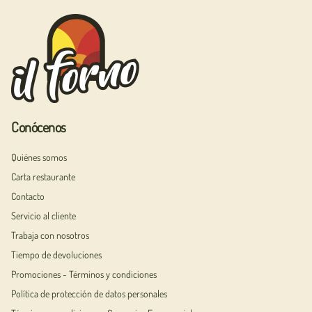
Conócenos
Quiénes somos
Carta restaurante
Contacto
Servicio al cliente
Trabaja con nosotros
Tiempo de devoluciones
Promociones - Términos y condiciones
Política de protección de datos personales