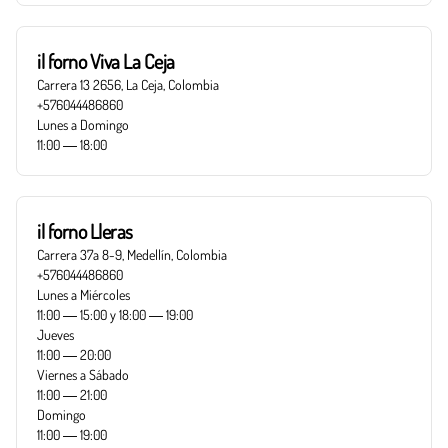
il forno Viva La Ceja
Carrera 13 2656
,
La Ceja
,
Colombia
+576044486860
Lunes a Domingo
11:00 ― 18:00
il forno Lleras
Carrera 37a 8-9
,
Medellín
,
Colombia
+576044486860
Lunes a Miércoles
11:00 ― 15:00 y 18:00 ― 19:00
Jueves
11:00 ― 20:00
Viernes a Sábado
11:00 ― 21:00
Domingo
11:00 ― 19:00