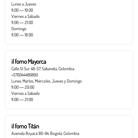
Lunes a Jueves
11:00 ― 19:00
Viernes a Sábado
11:00 ― 21:00
Domingo
11:00 ― 18:00
il forno Mayorca
Calle 51 Sur 48-57
,
Sabaneta
,
Colombia
+576044486860
Lunes, Martes, Miércoles, Jueves y Domingo
11:00 ― 20:00
Viernes a Sábado
11:00 ― 21:00
il forno Titán
Avenida Boyacá 80-94
,
Bogotá
,
Colombia