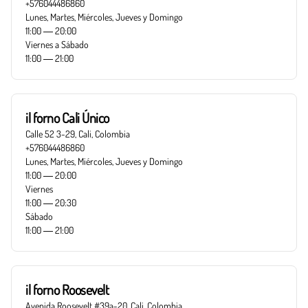
+576044486860
Lunes, Martes, Miércoles, Jueves y Domingo
11:00 ― 20:00
Viernes a Sábado
11:00 ― 21:00
il forno Cali Único
Calle 52 3-29
,
Cali
,
Colombia
+576044486860
Lunes, Martes, Miércoles, Jueves y Domingo
11:00 ― 20:00
Viernes
11:00 ― 20:30
Sábado
11:00 ― 21:00
il forno Roosevelt
Avenida Roosevelt #39a-20
,
Cali
,
Colombia