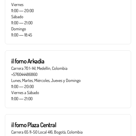
Viernes
11:00 ― 20:00
Sábado
11:00 ― 21:00
Domingo
11:00 ― 18:45
il forno Arkadia
Carrera 70 1-141
,
Medellín
,
Colombia
+576044486860
Lunes, Martes, Miércoles, Jueves y Domingo
11:00 ― 20:00
Viernes a Sábado
11:00 ― 21:00
il forno Plaza Central
Carrera 65 11-50 Local 416
,
Bogotá
,
Colombia