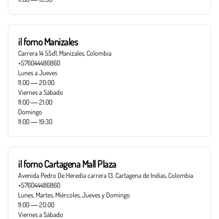
il forno Manizales
Carrera 14 55d1
,
Manizales
,
Colombia
+576044486860
Lunes a Jueves
11:00 ― 20:00
Viernes a Sábado
11:00 ― 21:00
Domingo
11:00 ― 19:30
il forno Cartagena Mall Plaza
Avenida Pedro De Heredia carrera 13
,
Cartagena de Indias
,
Colombia
+576044486860
Lunes, Martes, Miércoles, Jueves y Domingo
11:00 ― 20:00
Viernes a Sábado