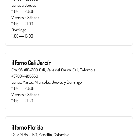
Lunes a Jueves
11:00 ― 20:00
Viernes a Sábado
11:00 ― 21:00
Domingo
11:00 ― 18:00
il forno Cali Jardín
Cra. 98 #16-200, Cali, Valle del Cauca
,
Cali
,
Colombia
+576044486860
Lunes, Martes, Miércoles, Jueves y Domingo
11:00 ― 20:00
Viernes a Sábado
11:00 ― 21:30
il forno Florida
Calle 71 65 - 150
,
Medellín
,
Colombia