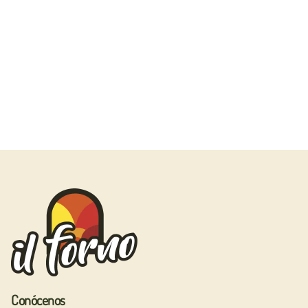
Conócenos