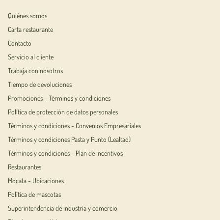
Quiénes somos
Carta restaurante
Contacto
Servicio al cliente
Trabaja con nosotros
Tiempo de devoluciones
Promociones - Términos y condiciones
Política de protección de datos personales
Términos y condiciones - Convenios Empresariales
Términos y condiciones Pasta y Punto (Lealtad)
Términos y condiciones - Plan de Incentivos
Restaurantes
Mocata - Ubicaciones
Política de mascotas
Superintendencia de industria y comercio