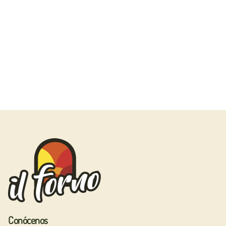
Conócenos