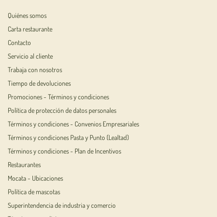
Quiénes somos
Carta restaurante
Contacto
Servicio al cliente
Trabaja con nosotros
Tiempo de devoluciones
Promociones - Términos y condiciones
Política de protección de datos personales
Términos y condiciones - Convenios Empresariales
Términos y condiciones Pasta y Punto (Lealtad)
Términos y condiciones - Plan de Incentivos
Restaurantes
Mocata - Ubicaciones
Política de mascotas
Superintendencia de industria y comercio