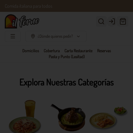
Comida italiana para todos
Login
¿Dónde quieres pedir?
Domicilios
Cobertura
Carta Restaurante
Reservas
Pasta y Punto (Lealtad)
Explora Nuestras Categorías