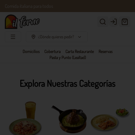
Comida italiana para todos
Login
¿Dónde quieres pedir?
Domicilios
Cobertura
Carta Restaurante
Reservas
Pasta y Punto (Lealtad)
Explora Nuestras Categorías