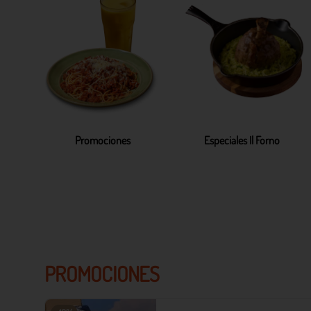
Promociones
Especiales Il Forno
PROMOCIONES