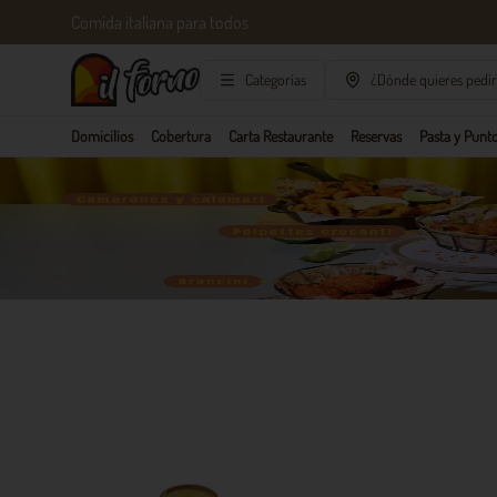
Comida italiana para todos
Categorías
¿Dónde quieres pedir
Domicilios
Cobertura
Carta Restaurante
Reservas
Pasta y Punto