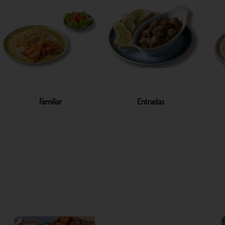
Familiar
Entradas