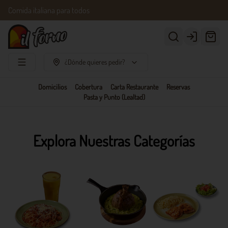
Comida italiana para todos
Login
¿Dónde quieres pedir?
Domicilios
Cobertura
Carta Restaurante
Reservas
Pasta y Punto (Lealtad)
Explora Nuestras Categorías