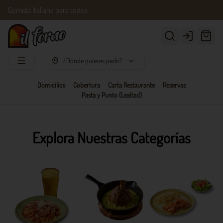
Comida italiana para todos
Login
¿Dónde quieres pedir?
Domicilios
Cobertura
Carta Restaurante
Reservas
Pasta y Punto (Lealtad)
Explora Nuestras Categorías