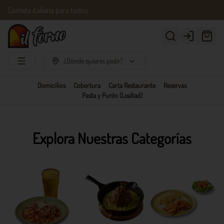
Comida italiana para todos
Login
¿Dónde quieres pedir?
Domicilios
Cobertura
Carta Restaurante
Reservas
Pasta y Punto (Lealtad)
Explora Nuestras Categorías