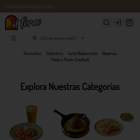
Comida italiana para todos
Login
¿Dónde quieres pedir?
Domicilios
Cobertura
Carta Restaurante
Reservas
Pasta y Punto (Lealtad)
Explora Nuestras Categorías