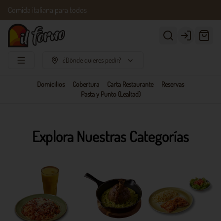
Comida italiana para todos
Login
¿Dónde quieres pedir?
Domicilios
Cobertura
Carta Restaurante
Reservas
Pasta y Punto (Lealtad)
Explora Nuestras Categorías