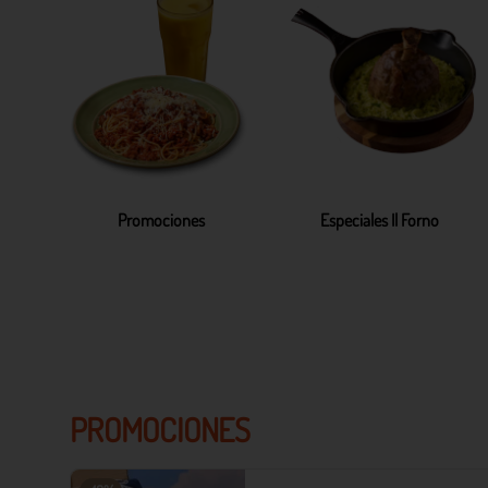
Promociones
Especiales Il Forno
PROMOCIONES