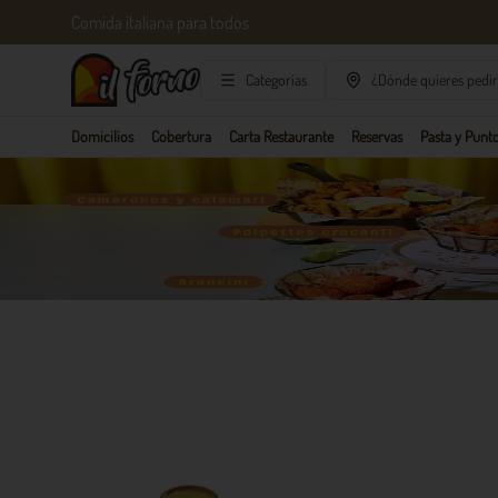
Comida italiana para todos
Categorías
¿Dónde quieres pedir
Domicilios
Cobertura
Carta Restaurante
Reservas
Pasta y Punto