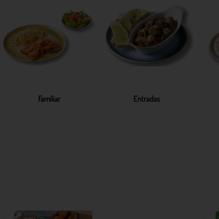
Familiar
Entradas