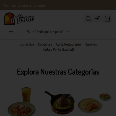
Comida italiana para todos
Login
¿Dónde quieres pedir?
Domicilios
Cobertura
Carta Restaurante
Reservas
Pasta y Punto (Lealtad)
Explora Nuestras Categorías