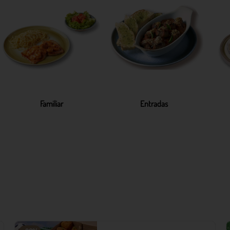
Familiar
Entradas