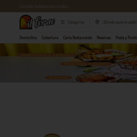
Comida italiana para todos
Categorías
¿Dónde quieres pedir
Domicilios
Cobertura
Carta Restaurante
Reservas
Pasta y Punto