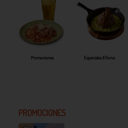
Promociones
Especiales Il Forno
PROMOCIONES