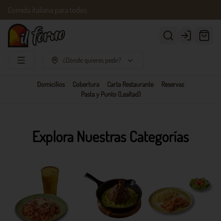
Comida italiana para todos
Login
¿Dónde quieres pedir?
Domicilios
Cobertura
Carta Restaurante
Reservas
Pasta y Punto (Lealtad)
Explora Nuestras Categorías