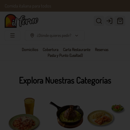
Comida italiana para todos
Login
¿Dónde quieres pedir?
Domicilios
Cobertura
Carta Restaurante
Reservas
Pasta y Punto (Lealtad)
Explora Nuestras Categorías