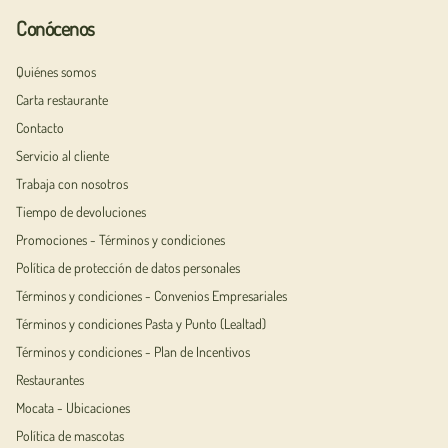
Conócenos
Quiénes somos
Carta restaurante
Contacto
Servicio al cliente
Trabaja con nosotros
Tiempo de devoluciones
Promociones - Términos y condiciones
Política de protección de datos personales
Términos y condiciones - Convenios Empresariales
Términos y condiciones Pasta y Punto (Lealtad)
Términos y condiciones - Plan de Incentivos
Restaurantes
Mocata - Ubicaciones
Política de mascotas