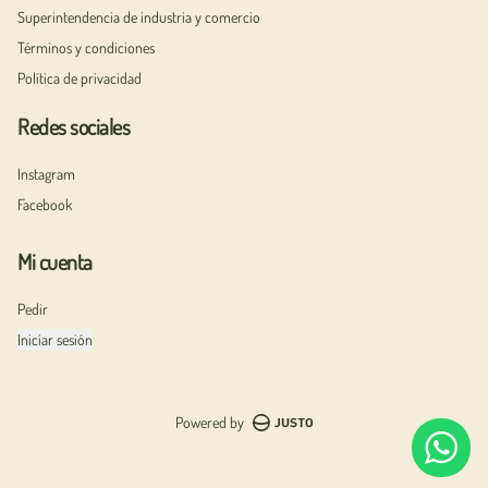
Superintendencia de industria y comercio
Términos y condiciones
Política de privacidad
Redes sociales
Instagram
Facebook
Mi cuenta
Pedir
Iniciar sesión
Powered by