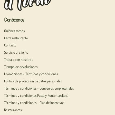
Conócenos
Quiénes somos
Carta restaurante
Contacto
Servicio al cliente
Trabaja con nosotros
Tiempo de devoluciones
Promociones - Términos y condiciones
Política de protección de datos personales
Términos y condiciones - Convenios Empresariales
Términos y condiciones Pasta y Punto (Lealtad)
Términos y condiciones - Plan de Incentivos
Restaurantes