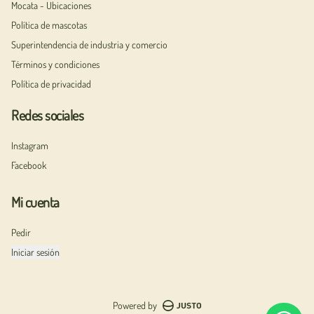
Mocata - Ubicaciones
Política de mascotas
Superintendencia de industria y comercio
Términos y condiciones
Política de privacidad
Redes sociales
Instagram
Facebook
Mi cuenta
Pedir
Iniciar sesión
Powered by