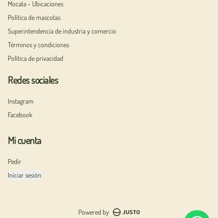
Mocata - Ubicaciones
Política de mascotas
Superintendencia de industria y comercio
Términos y condiciones
Política de privacidad
Redes sociales
Instagram
Facebook
Mi cuenta
Pedir
Iniciar sesión
Powered by