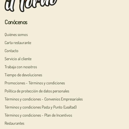
Conócenos
Quiénes somos
Carta restaurante
Contacto
Servicio al cliente
Trabaja con nosotros
Tiempo de devoluciones
Promociones - Términos y condiciones
Política de protección de datos personales
Términos y condiciones - Convenios Empresariales
Términos y condiciones Pasta y Punto (Lealtad)
Términos y condiciones - Plan de Incentivos
Restaurantes