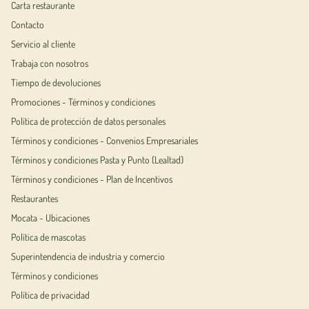
Carta restaurante
Contacto
Servicio al cliente
Trabaja con nosotros
Tiempo de devoluciones
Promociones - Términos y condiciones
Política de protección de datos personales
Términos y condiciones - Convenios Empresariales
Términos y condiciones Pasta y Punto (Lealtad)
Términos y condiciones - Plan de Incentivos
Restaurantes
Mocata - Ubicaciones
Política de mascotas
Superintendencia de industria y comercio
Términos y condiciones
Política de privacidad