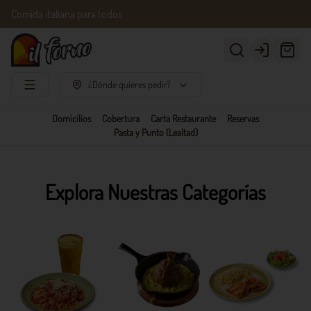
Comida italiana para todos
Login
¿Dónde quieres pedir?
Domicilios
Cobertura
Carta Restaurante
Reservas
Pasta y Punto (Lealtad)
Explora Nuestras Categorías