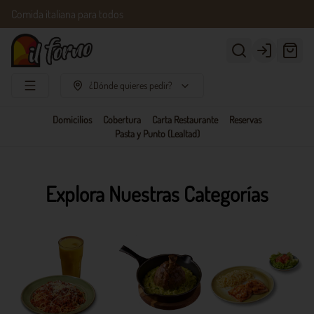
Comida italiana para todos
Login
¿Dónde quieres pedir?
Domicilios
Cobertura
Carta Restaurante
Reservas
Pasta y Punto (Lealtad)
Explora Nuestras Categorías