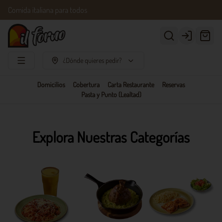
Comida italiana para todos
Login
¿Dónde quieres pedir?
Domicilios
Cobertura
Carta Restaurante
Reservas
Pasta y Punto (Lealtad)
Explora Nuestras Categorías