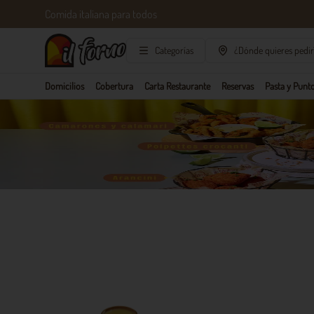
Comida italiana para todos
Categorías
¿Dónde quieres pedir
Domicilios
Cobertura
Carta Restaurante
Reservas
Pasta y Punto