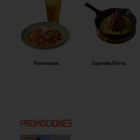
Promociones
Especiales Il Forno
PROMOCIONES