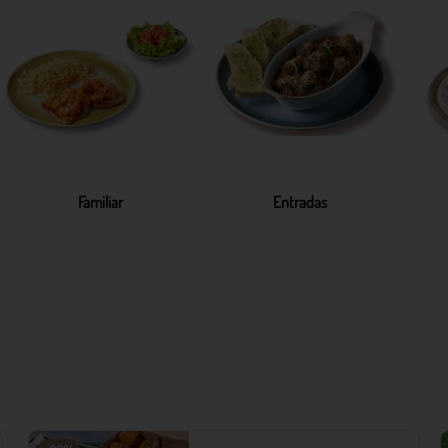
Familiar
Entradas