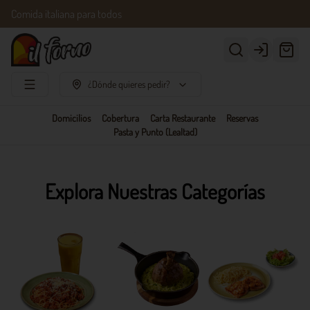
Comida italiana para todos
Login
¿Dónde quieres pedir?
Domicilios
Cobertura
Carta Restaurante
Reservas
Pasta y Punto (Lealtad)
Explora Nuestras Categorías