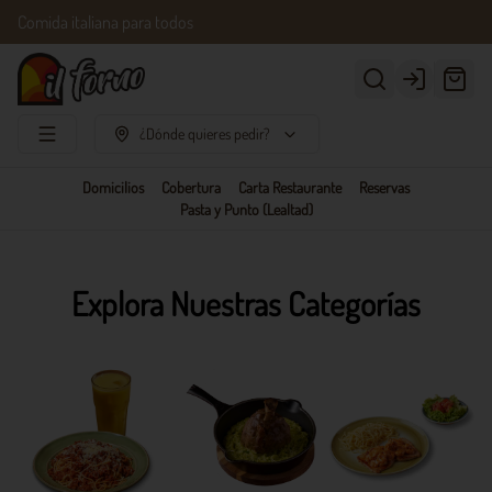
Comida italiana para todos
Login
¿Dónde quieres pedir?
Domicilios
Cobertura
Carta Restaurante
Reservas
Pasta y Punto (Lealtad)
Explora Nuestras Categorías