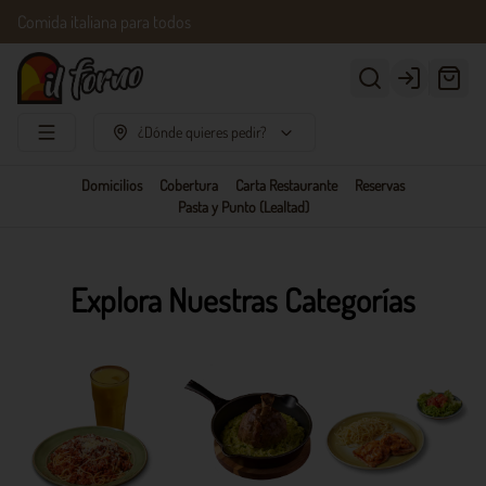
Comida italiana para todos
Login
¿Dónde quieres pedir?
Domicilios
Cobertura
Carta Restaurante
Reservas
Pasta y Punto (Lealtad)
Explora Nuestras Categorías